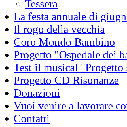
Tessera
La festa annuale di giug
Il rogo della vecchia
Coro Mondo Bambino
Progetto "Ospedale dei 
Test il musical "Progetto
Progetto CD Risonanze
Donazioni
Vuoi venire a lavorare co
Contatti