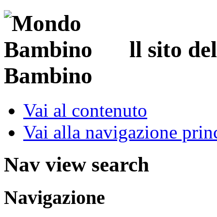
ll sito d
Bambino
Vai al contenuto
Vai alla navigazione prin
Nav view search
Navigazione