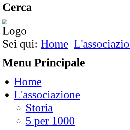
Cerca
Sei qui:
Home
L'associazi
Menu Principale
Home
L'associazione
Storia
5 per 1000