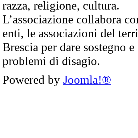
razza, religione, cultura.
L’associazione collabora con 
enti, le associazioni del ter
Brescia per dare sostegno e 
problemi di disagio.
Powered by
Joomla!®