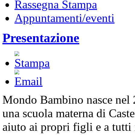
Rassegna Stampa
Appuntamenti/eventi
Presentazione
Mondo Bambino nasce nel 2
una scuola materna di Castel
aiuto ai propri figli e a tutt