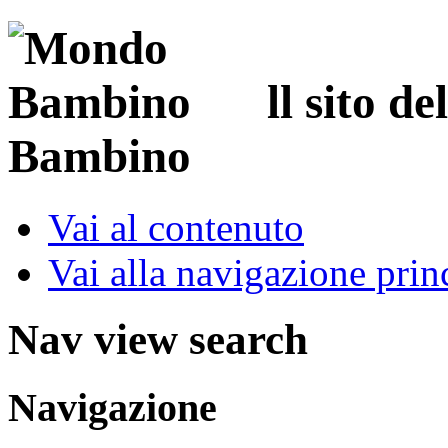
ll sito d
Bambino
Vai al contenuto
Vai alla navigazione prin
Nav view search
Navigazione