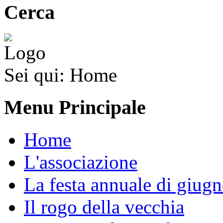
Cerca
Sei qui:
Home
Menu Principale
Home
L'associazione
La festa annuale di giug
Il rogo della vecchia