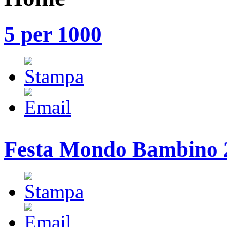
5 per 1000
Festa Mondo Bambino 