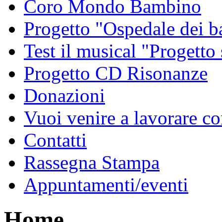
Coro Mondo Bambino
Progetto "Ospedale dei 
Test il musical "Progetto
Progetto CD Risonanze
Donazioni
Vuoi venire a lavorare co
Contatti
Rassegna Stampa
Appuntamenti/eventi
Home