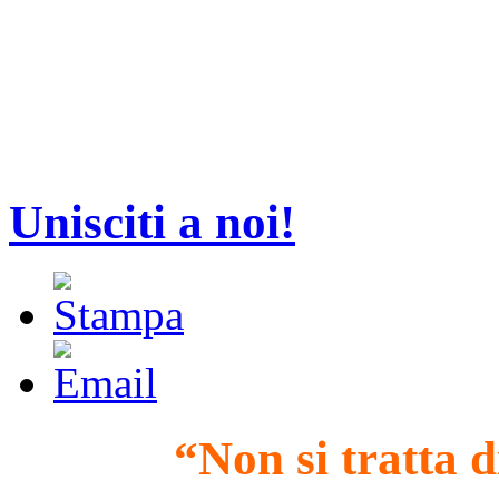
Unisciti a noi!
“Non si tratta 